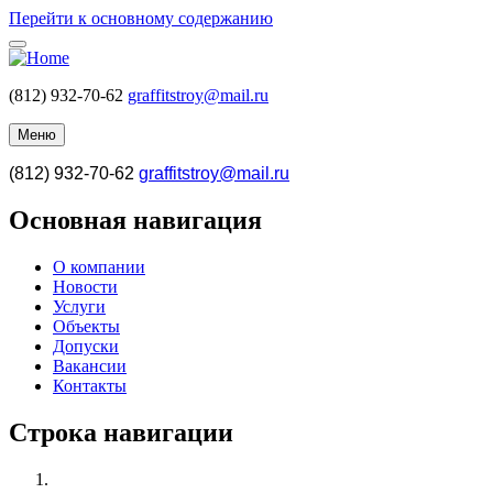
Перейти к основному содержанию
(812) 932-70-62
graffitstroy@mail.ru
Меню
(812) 932-70-62
graffitstroy@mail.ru
Основная навигация
О компании
Новости
Услуги
Объекты
Допуски
Вакансии
Контакты
Строка навигации