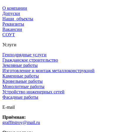
О компании
Допуски
Наши объекты
Реквизиты
Вакансии
СОУТ
Услуги
Генподрядные услуги
Гражданское строительство
Земляные работы
Изготовление и монтаж металлоконструкций
Каменные работы
Кровельные работы
Монолитные работы
Устройство инженерных сетей
Фасадные работы
E-mail
Приёмная:
graffitstroy@mail.ru