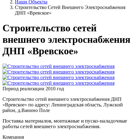
Наши Объекты
Строительство Сетей Внешнего Электроснабжения
ДНП «Вревское»
Строительство сетей
внешнего электроснабжения
ДНП «Вревское»
Период реализации 2010 год
Строительство сетей внешнего электроснабжения ДНП
«Вревское» по адресу: Ленинградская область, Лужский
район, д.Ванино Поле
Поставка материалов, монтажные и пуско-наладочные
работы сетей внешнего электроснабжения.
Компания