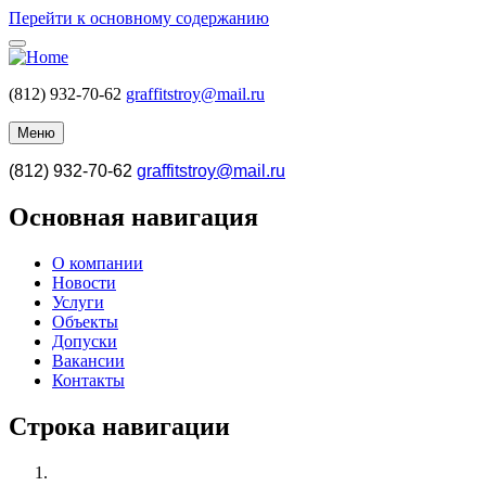
Перейти к основному содержанию
(812) 932-70-62
graffitstroy@mail.ru
Меню
(812) 932-70-62
graffitstroy@mail.ru
Основная навигация
О компании
Новости
Услуги
Объекты
Допуски
Вакансии
Контакты
Строка навигации