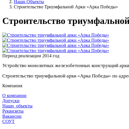
Наши Объекты
Строительство Триумфальной Арки «Арка Победы»
Строительство триумфальной
Период реализации 2014 год
Устройство монолитных железобетонных конструкций арки
Строительство триумфальной арки «Арка Победы» по адресу
Компания
О компании
Допуски
Наши объекты
Реквизиты
Вакансии
СОУТ