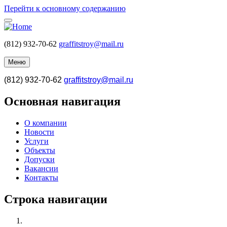
Перейти к основному содержанию
(812) 932-70-62
graffitstroy@mail.ru
Меню
(812) 932-70-62
graffitstroy@mail.ru
Основная навигация
О компании
Новости
Услуги
Объекты
Допуски
Вакансии
Контакты
Строка навигации