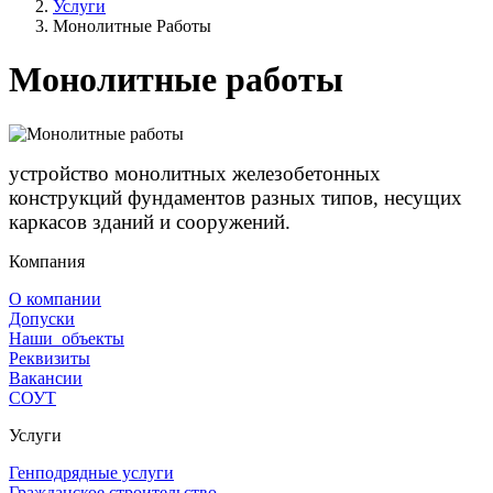
Услуги
Монолитные Работы
Монолитные работы
устройство монолитных железобетонных
конструкций фундаментов разных типов, несущих
каркасов зданий и сооружений.
Компания
О компании
Допуски
Наши объекты
Реквизиты
Вакансии
СОУТ
Услуги
Генподрядные услуги
Гражданское строительство