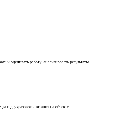
ать и оценивать работу; анализировать результаты
зда и двухразового питания на объекте.