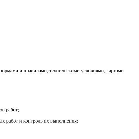
 нормами и правилами, техническими условиями, картами
ов работ;
ых работ и контроль их выполнения;