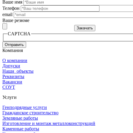
Ваше имя
Телефон
email
Ваше резюме
CAPTCHA
Компания
О компании
Допуски
Наши объекты
Реквизиты
Вакансии
СОУТ
Услуги
Генподрядные услуги
Гражданское строительство
Земляные работы
Изготовление и монтаж металлоконструкций
Каменные работы