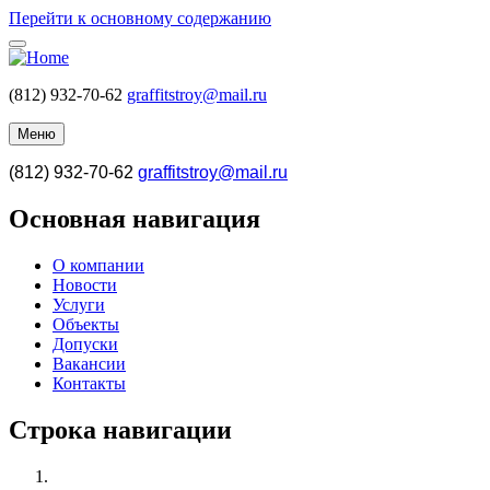
Перейти к основному содержанию
(812) 932-70-62
graffitstroy@mail.ru
Меню
(812) 932-70-62
graffitstroy@mail.ru
Основная навигация
О компании
Новости
Услуги
Объекты
Допуски
Вакансии
Контакты
Строка навигации